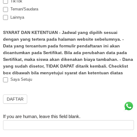
TikTok
Teman/Saudara
Lainnya
SYARAT DAN KETENTUAN - Jadwal yang dipilih sesuai
dengan yang tertera pada halaman website sebelumnya. -
Data yang tercantum pada formulir pendaftaran ini akan
dicantumkan pada Sertifikat. Bila ada perubahan data pada
Sertifikat, maka siswa akan dikenakan biaya tambahan. - Dana
yang sudah disetor, TIDAK DAPAT ditarik kembali. Checklist
box dibawah bila menyetujui syarat dan ketentuan diatas
Saya Setuju
DAFTAR
If you are human, leave this field blank.