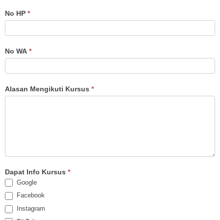
No HP
*
No WA
*
Alasan Mengikuti Kursus
*
Dapat Info Kursus
*
Google
Facebook
Instagram