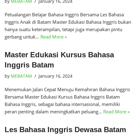
by
MEBATAM
January 16, 2024
Petualangan Belajar Bahasa Inggris Bersama Les Bahasa
Inggris Anak di Batam Master Edukasi Bahasa Inggris bukan
hanya suatu keterampilan, tetapi juga merupakan pintu
gerbang untuk…
Read More »
Master Edukasi Kursus Bahasa
Inggris Batam
by
MEBATAM
January 16, 2024
Menemukan Jalan Cepat Menuju Kemahiran Bahasa Inggris
Bersama Master Edukasi Kursus Bahasa Inggris Batam
Bahasa Inggris, sebagai bahasa internasional, memiliki
peran penting dalam meningkatkan peluang…
Read More »
Les Bahasa Inggris Dewasa Batam