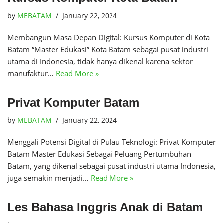
by
MEBATAM
January 22, 2024
Membangun Masa Depan Digital: Kursus Komputer di Kota
Batam “Master Edukasi” Kota Batam sebagai pusat industri
utama di Indonesia, tidak hanya dikenal karena sektor
manufaktur…
Read More »
Privat Komputer Batam
by
MEBATAM
January 22, 2024
Menggali Potensi Digital di Pulau Teknologi: Privat Komputer
Batam Master Edukasi Sebagai Peluang Pertumbuhan
Batam, yang dikenal sebagai pusat industri utama Indonesia,
juga semakin menjadi…
Read More »
Les Bahasa Inggris Anak di Batam