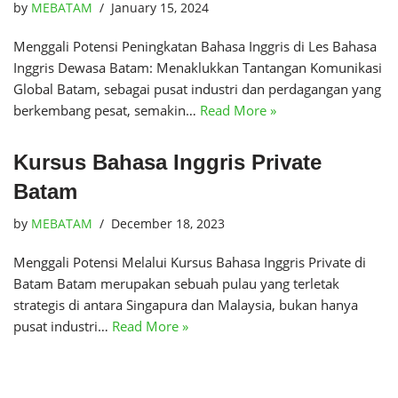
by
MEBATAM
January 15, 2024
Menggali Potensi Peningkatan Bahasa Inggris di Les Bahasa
Inggris Dewasa Batam: Menaklukkan Tantangan Komunikasi
Global Batam, sebagai pusat industri dan perdagangan yang
berkembang pesat, semakin…
Read More »
Kursus Bahasa Inggris Private
Batam
by
MEBATAM
December 18, 2023
Menggali Potensi Melalui Kursus Bahasa Inggris Private di
Batam Batam merupakan sebuah pulau yang terletak
strategis di antara Singapura dan Malaysia, bukan hanya
pusat industri…
Read More »