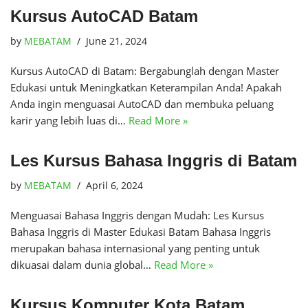
Kursus AutoCAD Batam
by
MEBATAM
June 21, 2024
Kursus AutoCAD di Batam: Bergabunglah dengan Master
Edukasi untuk Meningkatkan Keterampilan Anda! Apakah
Anda ingin menguasai AutoCAD dan membuka peluang
karir yang lebih luas di…
Read More »
Les Kursus Bahasa Inggris di Batam
by
MEBATAM
April 6, 2024
Menguasai Bahasa Inggris dengan Mudah: Les Kursus
Bahasa Inggris di Master Edukasi Batam Bahasa Inggris
merupakan bahasa internasional yang penting untuk
dikuasai dalam dunia global…
Read More »
Kursus Komputer Kota Batam