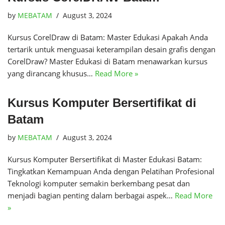
by
MEBATAM
August 3, 2024
Kursus CorelDraw di Batam: Master Edukasi Apakah Anda
tertarik untuk menguasai keterampilan desain grafis dengan
CorelDraw? Master Edukasi di Batam menawarkan kursus
yang dirancang khusus…
Read More »
Kursus Komputer Bersertifikat di
Batam
by
MEBATAM
August 3, 2024
Kursus Komputer Bersertifikat di Master Edukasi Batam:
Tingkatkan Kemampuan Anda dengan Pelatihan Profesional
Teknologi komputer semakin berkembang pesat dan
menjadi bagian penting dalam berbagai aspek…
Read More
»