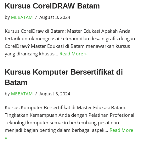
Kursus CorelDRAW Batam
by
MEBATAM
August 3, 2024
Kursus CorelDraw di Batam: Master Edukasi Apakah Anda
tertarik untuk menguasai keterampilan desain grafis dengan
CorelDraw? Master Edukasi di Batam menawarkan kursus
yang dirancang khusus…
Read More »
Kursus Komputer Bersertifikat di
Batam
by
MEBATAM
August 3, 2024
Kursus Komputer Bersertifikat di Master Edukasi Batam:
Tingkatkan Kemampuan Anda dengan Pelatihan Profesional
Teknologi komputer semakin berkembang pesat dan
menjadi bagian penting dalam berbagai aspek…
Read More
»