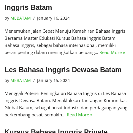
Inggris Batam
by
MEBATAM
January 16, 2024
Menemukan Jalan Cepat Menuju Kemahiran Bahasa Inggris
Bersama Master Edukasi Kursus Bahasa Inggris Batam
Bahasa Inggris, sebagai bahasa internasional, memiliki
peran penting dalam meningkatkan peluang…
Read More »
Les Bahasa Inggris Dewasa Batam
by
MEBATAM
January 15, 2024
Menggali Potensi Peningkatan Bahasa Inggris di Les Bahasa
Inggris Dewasa Batam: Menaklukkan Tantangan Komunikasi
Global Batam, sebagai pusat industri dan perdagangan yang
berkembang pesat, semakin…
Read More »
Kursus Bahasa Inggris Private