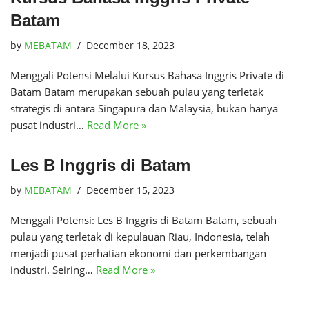
Batam
by
MEBATAM
December 18, 2023
Menggali Potensi Melalui Kursus Bahasa Inggris Private di
Batam Batam merupakan sebuah pulau yang terletak
strategis di antara Singapura dan Malaysia, bukan hanya
pusat industri…
Read More »
Les B Inggris di Batam
by
MEBATAM
December 15, 2023
Menggali Potensi: Les B Inggris di Batam Batam, sebuah
pulau yang terletak di kepulauan Riau, Indonesia, telah
menjadi pusat perhatian ekonomi dan perkembangan
industri. Seiring…
Read More »