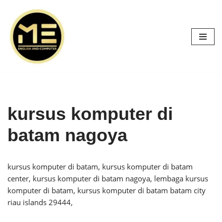
Skip
to
content
kursus komputer di
batam nagoya
kursus komputer di batam, kursus komputer di batam
center, kursus komputer di batam nagoya, lembaga kursus
komputer di batam, kursus komputer di batam batam city
riau islands 29444,