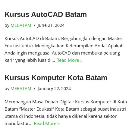
Kursus AutoCAD Batam
by
MEBATAM
June 21, 2024
Kursus AutoCAD di Batam: Bergabunglah dengan Master
Edukasi untuk Meningkatkan Keterampilan Anda! Apakah
Anda ingin menguasai AutoCAD dan membuka peluang
karir yang lebih luas di…
Read More »
Kursus Komputer Kota Batam
by
MEBATAM
January 22, 2024
Membangun Masa Depan Digital: Kursus Komputer di Kota
Batam “Master Edukasi” Kota Batam sebagai pusat industri
utama di Indonesia, tidak hanya dikenal karena sektor
manufaktur…
Read More »