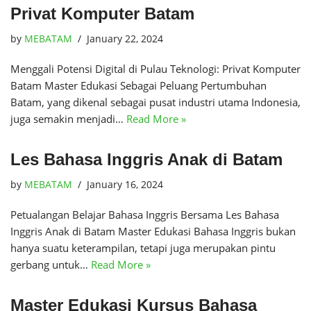
Privat Komputer Batam
by
MEBATAM
January 22, 2024
Menggali Potensi Digital di Pulau Teknologi: Privat Komputer
Batam Master Edukasi Sebagai Peluang Pertumbuhan
Batam, yang dikenal sebagai pusat industri utama Indonesia,
juga semakin menjadi…
Read More »
Les Bahasa Inggris Anak di Batam
by
MEBATAM
January 16, 2024
Petualangan Belajar Bahasa Inggris Bersama Les Bahasa
Inggris Anak di Batam Master Edukasi Bahasa Inggris bukan
hanya suatu keterampilan, tetapi juga merupakan pintu
gerbang untuk…
Read More »
Master Edukasi Kursus Bahasa