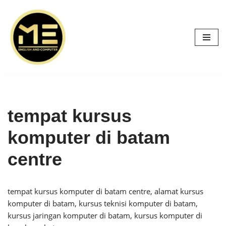
Skip
to
content
tempat kursus
komputer di batam
centre
tempat kursus komputer di batam centre, alamat kursus
komputer di batam, kursus teknisi komputer di batam,
kursus jaringan komputer di batam, kursus komputer di