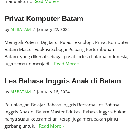
manufaktur…
Read More »
Privat Komputer Batam
by
MEBATAM
January 22, 2024
Menggali Potensi Digital di Pulau Teknologi: Privat Komputer
Batam Master Edukasi Sebagai Peluang Pertumbuhan
Batam, yang dikenal sebagai pusat industri utama Indonesia,
juga semakin menjadi…
Read More »
Les Bahasa Inggris Anak di Batam
by
MEBATAM
January 16, 2024
Petualangan Belajar Bahasa Inggris Bersama Les Bahasa
Inggris Anak di Batam Master Edukasi Bahasa Inggris bukan
hanya suatu keterampilan, tetapi juga merupakan pintu
gerbang untuk…
Read More »