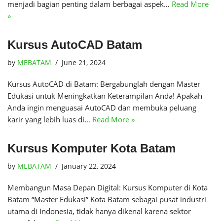
menjadi bagian penting dalam berbagai aspek…
Read More
»
Kursus AutoCAD Batam
by
MEBATAM
June 21, 2024
Kursus AutoCAD di Batam: Bergabunglah dengan Master
Edukasi untuk Meningkatkan Keterampilan Anda! Apakah
Anda ingin menguasai AutoCAD dan membuka peluang
karir yang lebih luas di…
Read More »
Kursus Komputer Kota Batam
by
MEBATAM
January 22, 2024
Membangun Masa Depan Digital: Kursus Komputer di Kota
Batam “Master Edukasi” Kota Batam sebagai pusat industri
utama di Indonesia, tidak hanya dikenal karena sektor