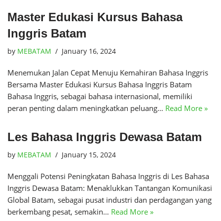
Master Edukasi Kursus Bahasa
Inggris Batam
by
MEBATAM
January 16, 2024
Menemukan Jalan Cepat Menuju Kemahiran Bahasa Inggris
Bersama Master Edukasi Kursus Bahasa Inggris Batam
Bahasa Inggris, sebagai bahasa internasional, memiliki
peran penting dalam meningkatkan peluang…
Read More »
Les Bahasa Inggris Dewasa Batam
by
MEBATAM
January 15, 2024
Menggali Potensi Peningkatan Bahasa Inggris di Les Bahasa
Inggris Dewasa Batam: Menaklukkan Tantangan Komunikasi
Global Batam, sebagai pusat industri dan perdagangan yang
berkembang pesat, semakin…
Read More »