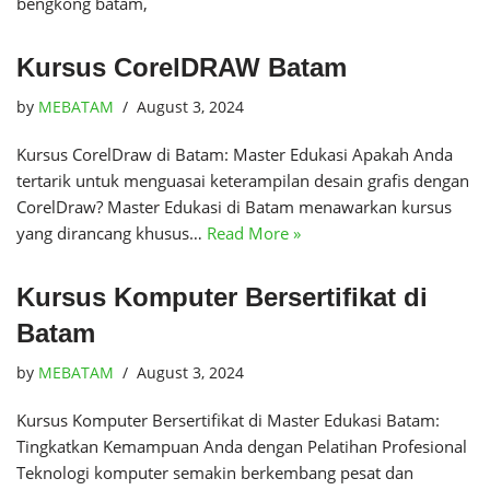
bengkong batam,
Kursus CorelDRAW Batam
by
MEBATAM
August 3, 2024
Kursus CorelDraw di Batam: Master Edukasi Apakah Anda
tertarik untuk menguasai keterampilan desain grafis dengan
CorelDraw? Master Edukasi di Batam menawarkan kursus
yang dirancang khusus…
Read More »
Kursus Komputer Bersertifikat di
Batam
by
MEBATAM
August 3, 2024
Kursus Komputer Bersertifikat di Master Edukasi Batam:
Tingkatkan Kemampuan Anda dengan Pelatihan Profesional
Teknologi komputer semakin berkembang pesat dan