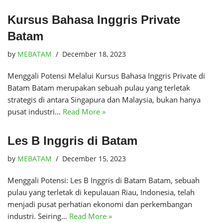
Kursus Bahasa Inggris Private
Batam
by
MEBATAM
December 18, 2023
Menggali Potensi Melalui Kursus Bahasa Inggris Private di
Batam Batam merupakan sebuah pulau yang terletak
strategis di antara Singapura dan Malaysia, bukan hanya
pusat industri…
Read More »
Les B Inggris di Batam
by
MEBATAM
December 15, 2023
Menggali Potensi: Les B Inggris di Batam Batam, sebuah
pulau yang terletak di kepulauan Riau, Indonesia, telah
menjadi pusat perhatian ekonomi dan perkembangan
industri. Seiring…
Read More »