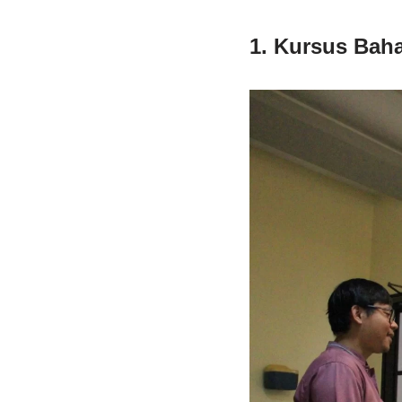
1. Kursus Bah