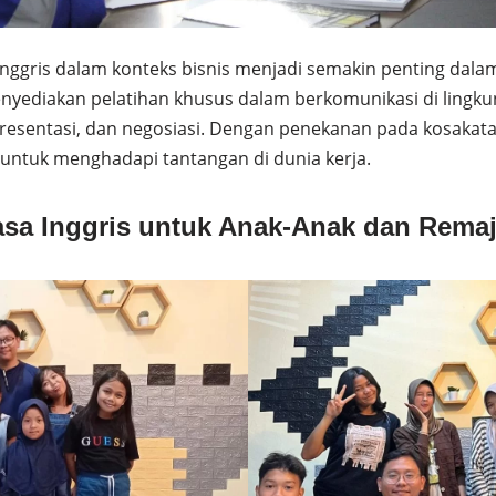
nggris dalam konteks bisnis menjadi semakin penting dalam
enyediakan pelatihan khusus dalam berkomunikasi di lingku
esentasi, dan negosiasi. Dengan penekanan pada kosakata 
p untuk menghadapi tantangan di dunia kerja.
asa Inggris untuk Anak-Anak dan Rema