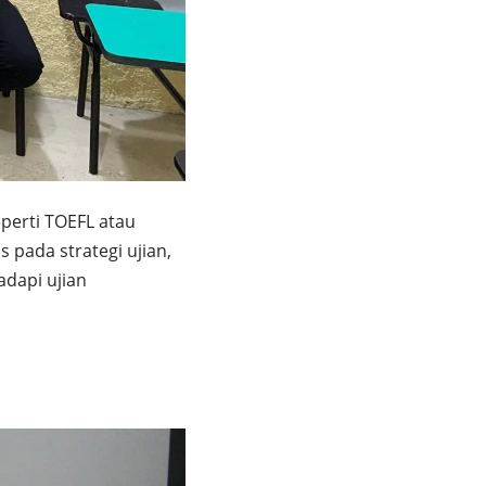
eperti TOEFL atau
 pada strategi ujian,
adapi ujian