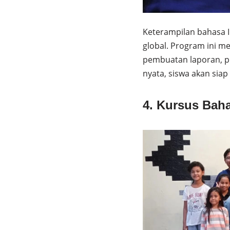
Keterampilan bahasa I
global. Program ini m
pembuatan laporan, pr
nyata, siswa akan sia
4. Kursus Bah