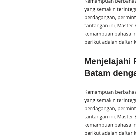
Kemampuan berbahasa I
yang semakin terinteg
perdagangan, permint
tantangan ini, Master
kemampuan bahasa Ingg
berikut adalah daftar 
Menjelajahi 
Batam denga
Kemampuan berbahasa I
yang semakin terinteg
perdagangan, permint
tantangan ini, Master
kemampuan bahasa Ingg
berikut adalah daftar 