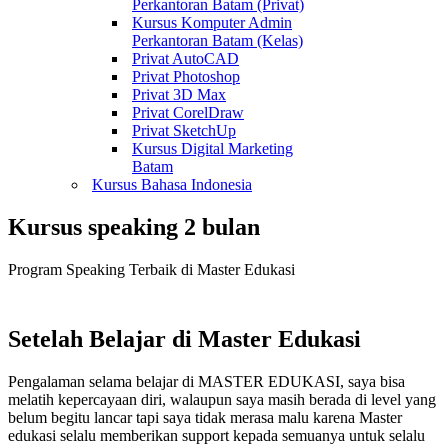
Perkantoran Batam (Privat)
Kursus Komputer Admin
Perkantoran Batam (Kelas)
Privat AutoCAD
Privat Photoshop
Privat 3D Max
Privat CorelDraw
Privat SketchUp
Kursus Digital Marketing
Batam
Kursus Bahasa Indonesia
Kursus speaking 2 bulan
Program Speaking Terbaik di Master Edukasi
Setelah Belajar di Master Edukasi
Pengalaman selama belajar di MASTER EDUKASI, saya bisa
melatih kepercayaan diri, walaupun saya masih berada di level yang
belum begitu lancar tapi saya tidak merasa malu karena Master
edukasi selalu memberikan support kepada semuanya untuk selalu