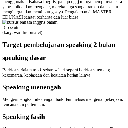
menggunakan Bahasa Inggris, para pengajar juga mempunyai cara
yang unik dalam mengajar, mereka juga sangat ramah dan selalu
menghargai dan mendukung saya. Pengalaman di MASTER
EDUKASI sangat berharga dan luar biasa."
Rio sauti
(karyawan Indomaret)
Target pembelajaran speaking 2 bulan
speaking dasar
Berbicara dalam topik sehari – hari seperti berbicara tentang
kegemaran, kebiasaan dan kegiatan harian lainya.
Speaking menengah
Mengembangkan ide dengan baik dan meluas mengenai pekerjaan,
rencana dan pertemuan.
Speaking fasih