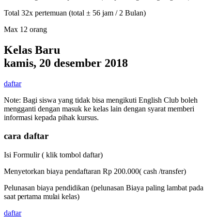
Total 32x pertemuan (total ± 56 jam / 2 Bulan)
Max 12 orang
Kelas Baru
kamis, 20 desember 2018
daftar
Note: Bagi siswa yang tidak bisa mengikuti English Club boleh
mengganti dengan masuk ke kelas lain dengan syarat memberi
informasi kepada pihak kursus.
cara daftar
Isi Formulir ( klik tombol daftar)
Menyetorkan biaya pendaftaran Rp 200.000( cash /transfer)
Pelunasan biaya pendidikan (pelunasan Biaya paling lambat
pada
saat
pertama mulai kelas)
daftar