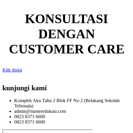
KONSULTASI
DENGAN
CUSTOMER CARE
Klik disini
kunjungi kami
Komplek Aku Tahu 2 Blok FF No 2 (Belakang Sekolah
Yehonala)
admin@masteredukasi.com
0823 8371 6600
0823 8371 6600