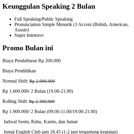
Keunggulan Speaking 2 Bulan
Full Speaking/Public Speaking
Pronunciation Simple Menarik (3 Accent (British, American,
Aussie)
Super Intensive
Promo Bulan ini
Biaya Pendaftaran Rp 200.000
Biaya Pendidikan
Normal Shift:
Rp 2.000.000
Rp 1.600.000/ 2 Bulan (19.00-21.00)
Rolling Shift:
Rp 2.300.000
Rp 1.900.000/ 2 Bulan (09.00-11.00/19.00-21.00)
Jadwal Senin, Rabu, Kamis, dan Jumat
Jumat English Club jam 18.45 (1-2 jam tergantung kegiatan)