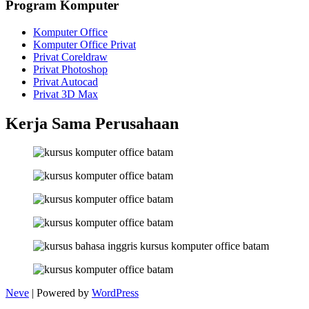
Program Komputer
Komputer Office
Komputer Office Privat
Privat Coreldraw
Privat Photoshop
Privat Autocad
Privat 3D Max
Kerja Sama Perusahaan
Neve
| Powered by
WordPress