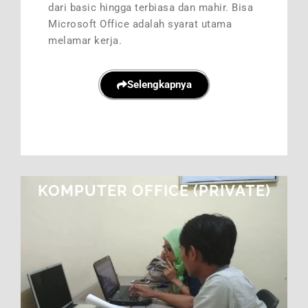
dari basic hingga terbiasa dan mahir. Bisa
Microsoft Office adalah syarat utama
melamar kerja.
Selengkapnya
KOMPUTER OFFICE (PRIVATE)