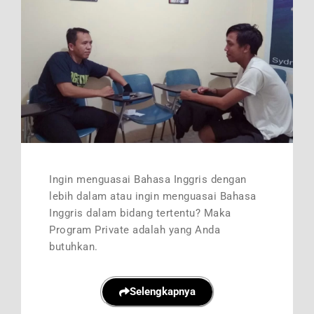
Ingin menguasai Bahasa Inggris dengan
lebih dalam atau ingin menguasai Bahasa
Inggris dalam bidang tertentu? Maka
Program Private adalah yang Anda
butuhkan.
Selengkapnya