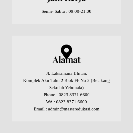
Senin- Sabtu : 09:00-21:00
Alamat
Jl. Laksamana BIntan.
Komplek Aku Tahu 2 Blok FF No 2 (Belakang
Sekolah Yehonala)
Phone : 0823 8371 6600
WA : 0823 8371 6600
Email : admin@masteredukasi.com