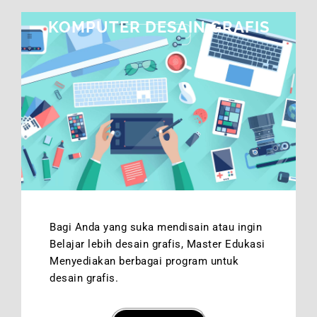
KOMPUTER DESAIN GRAFIS
Bagi Anda yang suka mendisain atau ingin
Belajar lebih desain grafis, Master Edukasi
Menyediakan berbagai program untuk
desain grafis.