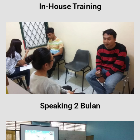
In-House Training
Speaking 2 Bulan