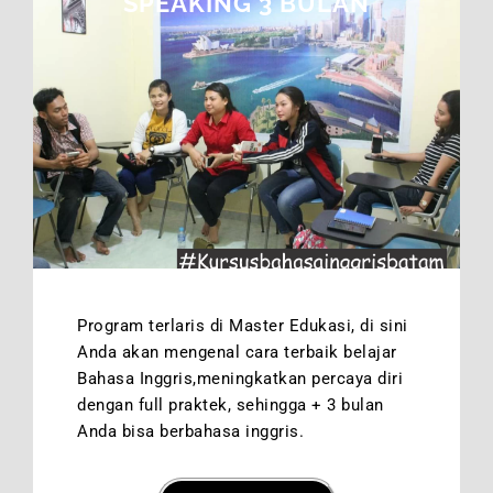
SPEAKING 3 BULAN
Program terlaris di Master Edukasi, di sini
Anda akan mengenal cara terbaik belajar
Bahasa Inggris,meningkatkan percaya diri
dengan full praktek, sehingga + 3 bulan
Anda bisa berbahasa inggris.