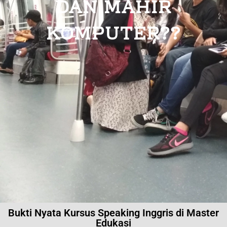
DAN MAHIR
KOMPUTER??
Bukti Nyata Kursus Speaking Inggris di Master
Edukasi