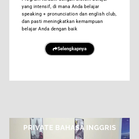
yang intensif, di mana Anda belajar
speaking + pronunciation dan english club,
dan pasti meningkatkan kemampuan
belajar Anda dengan baik
Selengkapnya
PRIVATE BAHASA INGGRIS