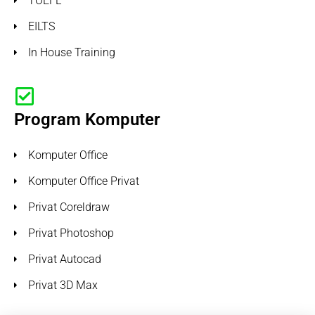
TOEFL
EILTS
In House Training
Program Komputer
Komputer Office
Komputer Office Privat
Privat Coreldraw
Privat Photoshop
Privat Autocad
Privat 3D Max