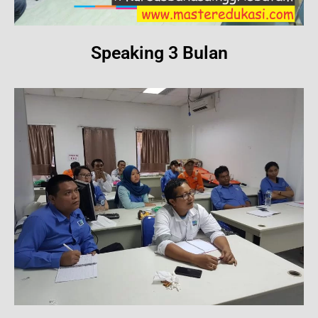
Speaking 3 Bulan