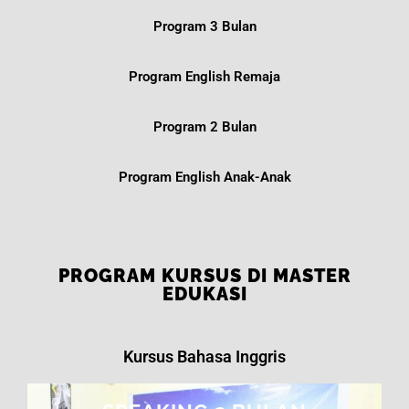
Program 3 Bulan
Program English Remaja
Program 2 Bulan
Program English Anak-Anak
PROGRAM KURSUS DI MASTER
EDUKASI
Kursus Bahasa Inggris