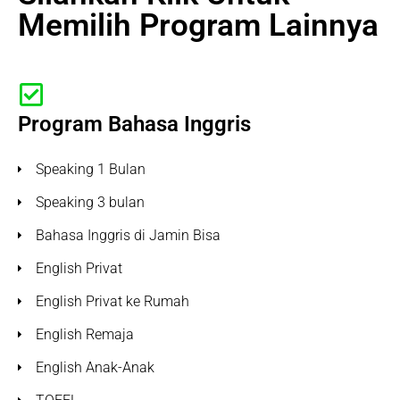
Memilih Program Lainnya
Program Bahasa Inggris
Speaking 1 Bulan
Speaking 3 bulan
Bahasa Inggris di Jamin Bisa
English Privat
English Privat ke Rumah
English Remaja
English Anak-Anak