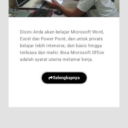
Disini Anda akan belajar Microsoft Word,
Excel dan Power Point, dan untuk private
belajar lebih intensive, dari basic hingga
terbiasa dan mahir. Bisa Microsoft Office
adalah syarat utama melamar kerja.
Selengkapnya