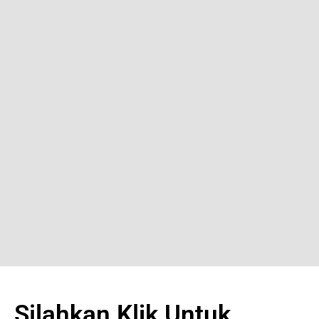
Silahkan Klik Untuk