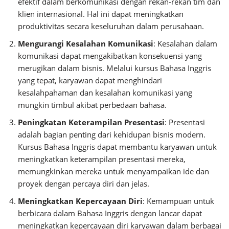
efektif dalam berkomunikasi dengan rekan-rekan tim dan
klien internasional. Hal ini dapat meningkatkan
produktivitas secara keseluruhan dalam perusahaan.
Mengurangi Kesalahan Komunikasi
: Kesalahan dalam
komunikasi dapat mengakibatkan konsekuensi yang
merugikan dalam bisnis. Melalui kursus Bahasa Inggris
yang tepat, karyawan dapat menghindari
kesalahpahaman dan kesalahan komunikasi yang
mungkin timbul akibat perbedaan bahasa.
Peningkatan Keterampilan Presentasi
: Presentasi
adalah bagian penting dari kehidupan bisnis modern.
Kursus Bahasa Inggris dapat membantu karyawan untuk
meningkatkan keterampilan presentasi mereka,
memungkinkan mereka untuk menyampaikan ide dan
proyek dengan percaya diri dan jelas.
Meningkatkan Kepercayaan Diri
: Kemampuan untuk
berbicara dalam Bahasa Inggris dengan lancar dapat
meningkatkan kepercayaan diri karyawan dalam berbagai