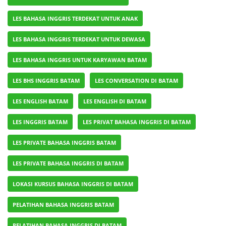
LES BAHASA INGGRIS TERDEKAT UNTUK ANAK
LES BAHASA INGGRIS TERDEKAT UNTUK DEWASA
LES BAHASA INGGRIS UNTUK KARYAWAN BATAM
LES BHS INGGRIS BATAM
LES CONVERSATION DI BATAM
LES ENGLISH BATAM
LES ENGLISH DI BATAM
LES INGGRIS BATAM
LES PRIVAT BAHASA INGGRIS DI BATAM
LES PRIVATE BAHASA INGGRIS BATAM
LES PRIVATE BAHASA INGGRIS DI BATAM
LOKASI KURSUS BAHASA INGGRIS DI BATAM
PELATIHAN BAHASA INGGRIS BATAM
PELATIHAN BAHASA INGGRIS DI BATAM