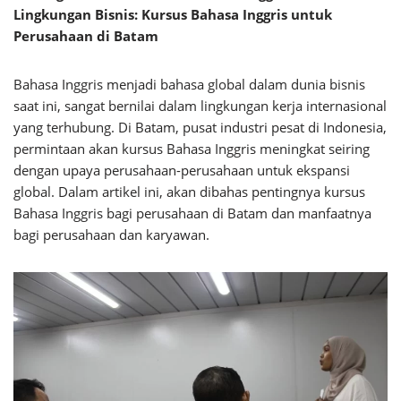
Lingkungan Bisnis: Kursus Bahasa Inggris untuk
Perusahaan di Batam
Bahasa Inggris menjadi bahasa global dalam dunia bisnis
saat ini, sangat bernilai dalam lingkungan kerja internasional
yang terhubung. Di Batam, pusat industri pesat di Indonesia,
permintaan akan kursus Bahasa Inggris meningkat seiring
dengan upaya perusahaan-perusahaan untuk ekspansi
global. Dalam artikel ini, akan dibahas pentingnya kursus
Bahasa Inggris bagi perusahaan di Batam dan manfaatnya
bagi perusahaan dan karyawan.