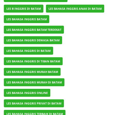
LES B INGGRIS DI BATAM
LES BAHASA INGGRIS ANAK DI BATAM
LES BAHASA INGGRIS BATAM
LES BAHASA INGGRIS BATAM TERDEKAT
LES BAHASA INGGRIS DEWASA BATAM
LES BAHASA INGGRIS DI BATAM
LES BAHASA INGGRIS DI TIBAN BATAM
LES BAHASA INGGRIS MURAH BATAM
LES BAHASA INGGRIS MURAH DI BATAM
LES BAHASA INGGRIS ONLINE
LES BAHASA INGGRIS PRIVAT DI BATAM
LES BAHASA INGGRIS TERBAIK DI BATAM