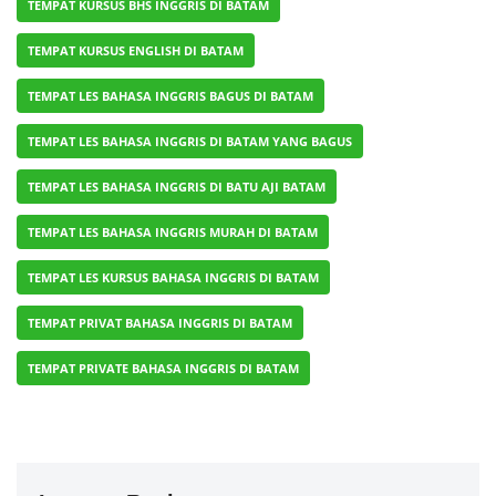
TEMPAT KURSUS BHS INGGRIS DI BATAM
TEMPAT KURSUS ENGLISH DI BATAM
TEMPAT LES BAHASA INGGRIS BAGUS DI BATAM
TEMPAT LES BAHASA INGGRIS DI BATAM YANG BAGUS
TEMPAT LES BAHASA INGGRIS DI BATU AJI BATAM
TEMPAT LES BAHASA INGGRIS MURAH DI BATAM
TEMPAT LES KURSUS BAHASA INGGRIS DI BATAM
TEMPAT PRIVAT BAHASA INGGRIS DI BATAM
TEMPAT PRIVATE BAHASA INGGRIS DI BATAM