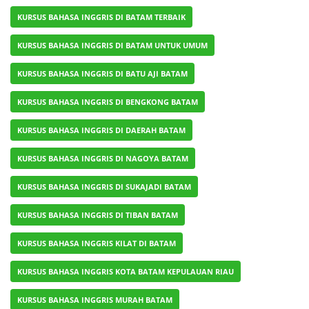
KURSUS BAHASA INGGRIS DI BATAM TERBAIK
KURSUS BAHASA INGGRIS DI BATAM UNTUK UMUM
KURSUS BAHASA INGGRIS DI BATU AJI BATAM
KURSUS BAHASA INGGRIS DI BENGKONG BATAM
KURSUS BAHASA INGGRIS DI DAERAH BATAM
KURSUS BAHASA INGGRIS DI NAGOYA BATAM
KURSUS BAHASA INGGRIS DI SUKAJADI BATAM
KURSUS BAHASA INGGRIS DI TIBAN BATAM
KURSUS BAHASA INGGRIS KILAT DI BATAM
KURSUS BAHASA INGGRIS KOTA BATAM KEPULAUAN RIAU
KURSUS BAHASA INGGRIS MURAH BATAM