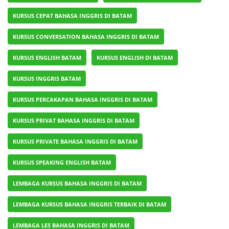
KURSUS CEPAT BAHASA INGGRIS DI BATAM
KURSUS CONVERSATION BAHASA INGGRIS DI BATAM
KURSUS ENGLISH BATAM
KURSUS ENGLISH DI BATAM
KURSUS INGGRIS BATAM
KURSUS PERCAKAPAN BAHASA INGGRIS DI BATAM
KURSUS PRIVAT BAHASA INGGRIS DI BATAM
KURSUS PRIVATE BAHASA INGGRIS DI BATAM
KURSUS SPEAKING ENGLISH BATAM
LEMBAGA KURSUS BAHASA INGGRIS DI BATAM
LEMBAGA KURSUS BAHASA INGGRIS TERBAIK DI BATAM
LEMBAGA LES BAHASA INGGRIS DI BATAM