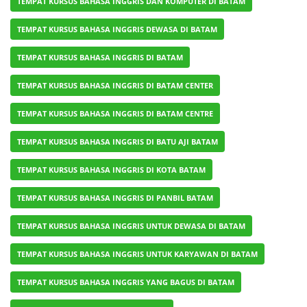
TEMPAT KURSUS BAHASA INGGRIS DAN KOMPUTER DI BATAM
TEMPAT KURSUS BAHASA INGGRIS DEWASA DI BATAM
TEMPAT KURSUS BAHASA INGGRIS DI BATAM
TEMPAT KURSUS BAHASA INGGRIS DI BATAM CENTER
TEMPAT KURSUS BAHASA INGGRIS DI BATAM CENTRE
TEMPAT KURSUS BAHASA INGGRIS DI BATU AJI BATAM
TEMPAT KURSUS BAHASA INGGRIS DI KOTA BATAM
TEMPAT KURSUS BAHASA INGGRIS DI PANBIL BATAM
TEMPAT KURSUS BAHASA INGGRIS UNTUK DEWASA DI BATAM
TEMPAT KURSUS BAHASA INGGRIS UNTUK KARYAWAN DI BATAM
TEMPAT KURSUS BAHASA INGGRIS YANG BAGUS DI BATAM