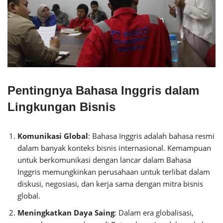
Pentingnya Bahasa Inggris dalam
Lingkungan Bisnis
Komunikasi Global
: Bahasa Inggris adalah bahasa resmi
dalam banyak konteks bisnis internasional. Kemampuan
untuk berkomunikasi dengan lancar dalam Bahasa
Inggris memungkinkan perusahaan untuk terlibat dalam
diskusi, negosiasi, dan kerja sama dengan mitra bisnis
global.
Meningkatkan Daya Saing
: Dalam era globalisasi,