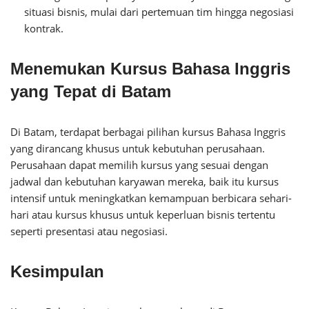
situasi bisnis, mulai dari pertemuan tim hingga negosiasi
kontrak.
Menemukan Kursus Bahasa Inggris
yang Tepat di Batam
Di Batam, terdapat berbagai pilihan kursus Bahasa Inggris
yang dirancang khusus untuk kebutuhan perusahaan.
Perusahaan dapat memilih kursus yang sesuai dengan
jadwal dan kebutuhan karyawan mereka, baik itu kursus
intensif untuk meningkatkan kemampuan berbicara sehari-
hari atau kursus khusus untuk keperluan bisnis tertentu
seperti presentasi atau negosiasi.
Kesimpulan