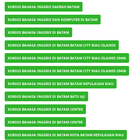
KURSUS BAHASA INGGRIS DAERAH BATAM
KURSUS BAHASA INGGRIS DAN KOMPUTER DI BATAM
KURSUS BAHASA INGGRIS DI BATAM
KURSUS BAHASA INGGRIS DI BATAM BATAM CITY RIAU ISLANDS
KURSUS BAHASA INGGRIS DI BATAM BATAM CITY RIAU ISLANDS 29456
KURSUS BAHASA INGGRIS DI BATAM BATAM CITY RIAU ISLANDS 29458
KURSUS BAHASA INGGRIS DI BATAM BATAM KEPULAUAN RIAU
KURSUS BAHASA INGGRIS DI BATAM BATU AJI
KURSUS BAHASA INGGRIS DI BATAM CENTER
KURSUS BAHASA INGGRIS DI BATAM CENTRE
KURSUS BAHASA INGGRIS DI BATAM KOTA BATAM KEPULAUAN RIAU