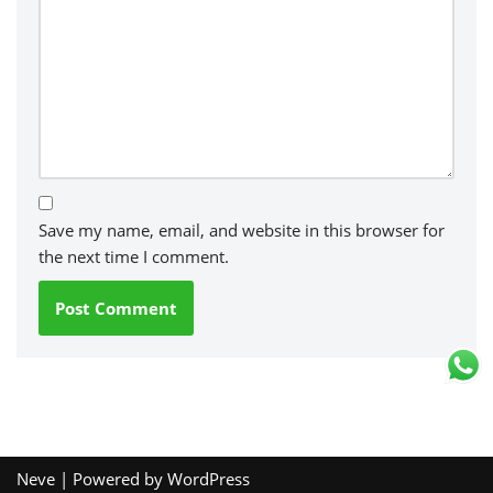
Save my name, email, and website in this browser for
the next time I comment.
Neve
| Powered by
WordPress