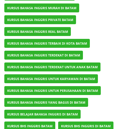
KURSUS BAHASA INGGRIS MURAH DI BATAM
KURSUS BAHASA INGGRIS PRIVATE BATAM
KURSUS BAHASA INGGRIS REAL BATAM
KURSUS BAHASA INGGRIS TERBAIK DI KOTA BATAM
KURSUS BAHASA INGGRIS TERDEKAT DI BATAM
KURSUS BAHASA INGGRIS TERDEKAT UNTUK ANAK BATAM
KURSUS BAHASA INGGRIS UNTUK KARYAWAN DI BATAM
KURSUS BAHASA INGGRIS UNTUK PERUSAHAAN DI BATAM
KURSUS BAHASA INGGRIS YANG BAGUS DI BATAM
KURSUS BELAJAR BAHASA INGGRIS DI BATAM
KURSUS BHS INGGRIS BATAM
KURSUS BHS INGGRIS DI BATAM