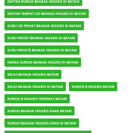
DAFTAR KURSUS BAHASA INGGRIS DI BATAM
DAFTAR TEMPAT LES BAHASA INGGRIS DI BATAM
GURU LES PRIVAT BAHASA INGGRIS DI BATAM
GURU PRIVAT BAHASA INGGRIS DI BATAM
GURU PRIVATE BAHASA INGGRIS DI BATAM
HARGA KURSUS BAHASA INGGRIS DI BATAM
KELAS BAHASA INGGRIS BATAM
KELAS BAHASA INGGRIS DI BATAM
KURSUS B INGGRIS BATAM
KURSUS B INGGRIS TERDEKAT BATAM
KURSUS BAHASA INGGRIS ANAK BATAM
KURSUS BAHASA INGGRIS ANAK DI BATAM