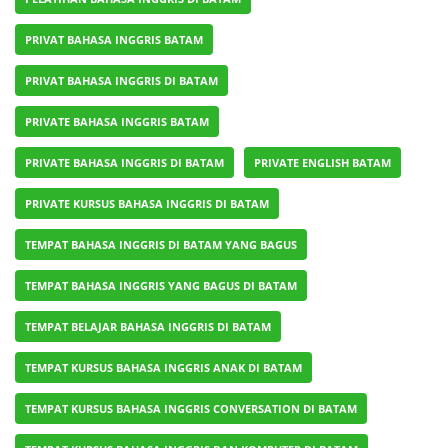
PRIVAT BAHASA INGGRIS BATAM
PRIVAT BAHASA INGGRIS DI BATAM
PRIVATE BAHASA INGGRIS BATAM
PRIVATE BAHASA INGGRIS DI BATAM
PRIVATE ENGLISH BATAM
PRIVATE KURSUS BAHASA INGGRIS DI BATAM
TEMPAT BAHASA INGGRIS DI BATAM YANG BAGUS
TEMPAT BAHASA INGGRIS YANG BAGUS DI BATAM
TEMPAT BELAJAR BAHASA INGGRIS DI BATAM
TEMPAT KURSUS BAHASA INGGRIS ANAK DI BATAM
TEMPAT KURSUS BAHASA INGGRIS CONVERSATION DI BATAM