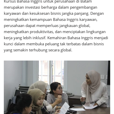
Kursus Bahasa Inggris untuk perusahaan di Batam
merupakan investasi berharga dalam pengembangan
karyawan dan kesuksesan bisnis jangka panjang. Dengan
meningkatkan kemampuan Bahasa Inggris karyawan,
perusahaan dapat memperluas jangkauan global,
meningkatkan produktivitas, dan menciptakan lingkungan
kerja yang lebih inklusif. Kemahiran Bahasa Inggris menjadi
kunci dalam membuka peluang tak terbatas dalam bisnis
yang semakin terhubung secara global.