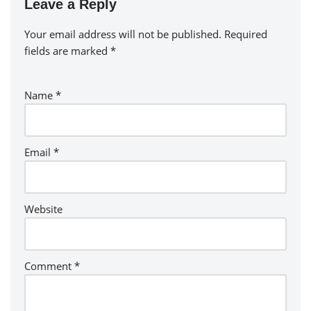
Leave a Reply
Your email address will not be published.
Required
fields are marked
*
Name
*
Email
*
Website
Comment
*