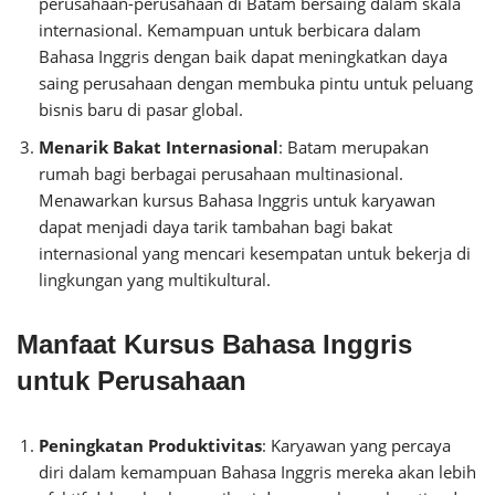
perusahaan-perusahaan di Batam bersaing dalam skala
internasional. Kemampuan untuk berbicara dalam
Bahasa Inggris dengan baik dapat meningkatkan daya
saing perusahaan dengan membuka pintu untuk peluang
bisnis baru di pasar global.
Menarik Bakat Internasional
: Batam merupakan
rumah bagi berbagai perusahaan multinasional.
Menawarkan kursus Bahasa Inggris untuk karyawan
dapat menjadi daya tarik tambahan bagi bakat
internasional yang mencari kesempatan untuk bekerja di
lingkungan yang multikultural.
Manfaat Kursus Bahasa Inggris
untuk Perusahaan
Peningkatan Produktivitas
: Karyawan yang percaya
diri dalam kemampuan Bahasa Inggris mereka akan lebih