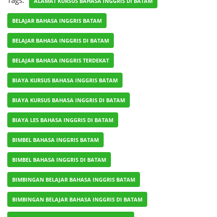
Tags:
ALAMAT KURSUS BAHASA INGGRIS DI BATAM
BELAJAR BAHASA INGGRIS BATAM
BELAJAR BAHASA INGGRIS DI BATAM
BELAJAR BAHASA INGGRIS TERDEKAT
BIAYA KURSUS BAHASA INGGRIS BATAM
BIAYA KURSUS BAHASA INGGRIS DI BATAM
BIAYA LES BAHASA INGGRIS DI BATAM
BIMBEL BAHASA INGGRIS BATAM
BIMBEL BAHASA INGGRIS DI BATAM
BIMBINGAN BELAJAR BAHASA INGGRIS BATAM
BIMBINGAN BELAJAR BAHASA INGGRIS DI BATAM