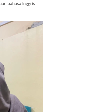
aan bahasa Inggris