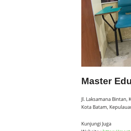
Master Ed
Jl. Laksamana Bintan,
Kota Batam, Kepulaua
Kunjungi Juga