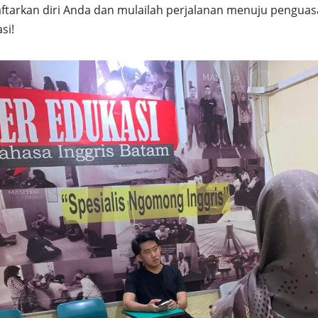
ftarkan diri Anda dan mulailah perjalanan menuju penguas
si!