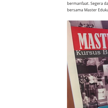
bermanfaat. Segera da
bersama Master Eduka