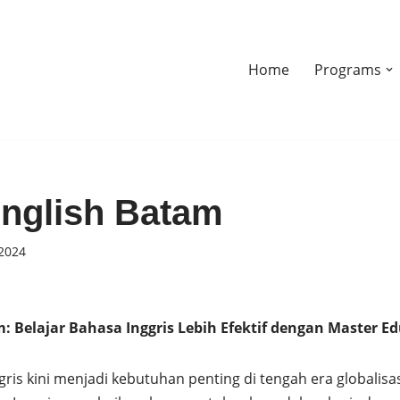
Home
Programs
English Batam
 2024
m: Belajar Bahasa Inggris Lebih Efektif dengan Master E
ris kini menjadi kebutuhan penting di tengah era globalisa