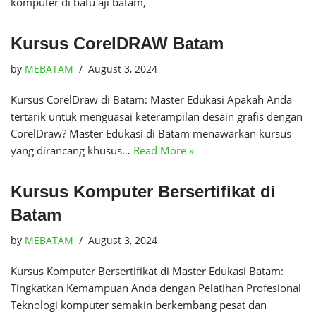
komputer di batu aji batam,
Kursus CorelDRAW Batam
by
MEBATAM
August 3, 2024
Kursus CorelDraw di Batam: Master Edukasi Apakah Anda
tertarik untuk menguasai keterampilan desain grafis dengan
CorelDraw? Master Edukasi di Batam menawarkan kursus
yang dirancang khusus…
Read More »
Kursus Komputer Bersertifikat di
Batam
by
MEBATAM
August 3, 2024
Kursus Komputer Bersertifikat di Master Edukasi Batam:
Tingkatkan Kemampuan Anda dengan Pelatihan Profesional
Teknologi komputer semakin berkembang pesat dan