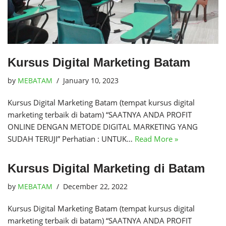
Kursus Digital Marketing Batam
by
MEBATAM
January 10, 2023
Kursus Digital Marketing Batam (tempat kursus digital
marketing terbaik di batam) “SAATNYA ANDA PROFIT
ONLINE DENGAN METODE DIGITAL MARKETING YANG
SUDAH TERUJI” Perhatian : UNTUK…
Read More »
Kursus Digital Marketing di Batam
by
MEBATAM
December 22, 2022
Kursus Digital Marketing Batam (tempat kursus digital
marketing terbaik di batam) “SAATNYA ANDA PROFIT