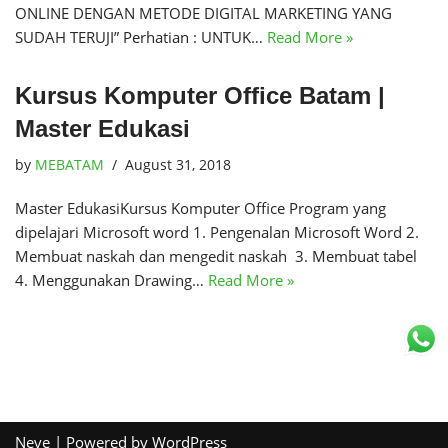
ONLINE DENGAN METODE DIGITAL MARKETING YANG
SUDAH TERUJI” Perhatian : UNTUK…
Read More »
Kursus Komputer Office Batam |
Master Edukasi
by
MEBATAM
August 31, 2018
Master EdukasiKursus Komputer Office Program yang
dipelajari Microsoft word 1. Pengenalan Microsoft Word 2.
Membuat naskah dan mengedit naskah 3. Membuat tabel
4. Menggunakan Drawing…
Read More »
Neve
| Powered by
WordPress