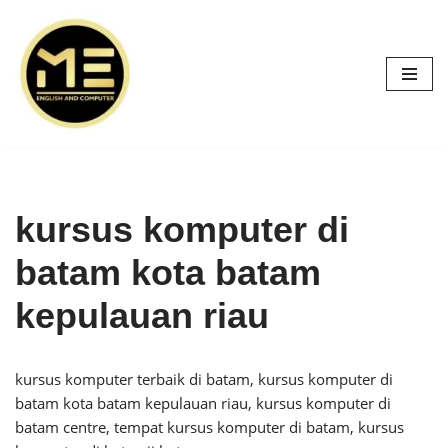
Skip
to
content
kursus komputer di
batam kota batam
kepulauan riau
kursus komputer terbaik di batam, kursus komputer di
batam kota batam kepulauan riau, kursus komputer di
batam centre, tempat kursus komputer di batam, kursus