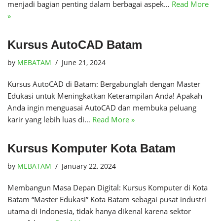
menjadi bagian penting dalam berbagai aspek…
Read More
»
Kursus AutoCAD Batam
by
MEBATAM
June 21, 2024
Kursus AutoCAD di Batam: Bergabunglah dengan Master
Edukasi untuk Meningkatkan Keterampilan Anda! Apakah
Anda ingin menguasai AutoCAD dan membuka peluang
karir yang lebih luas di…
Read More »
Kursus Komputer Kota Batam
by
MEBATAM
January 22, 2024
Membangun Masa Depan Digital: Kursus Komputer di Kota
Batam “Master Edukasi” Kota Batam sebagai pusat industri
utama di Indonesia, tidak hanya dikenal karena sektor