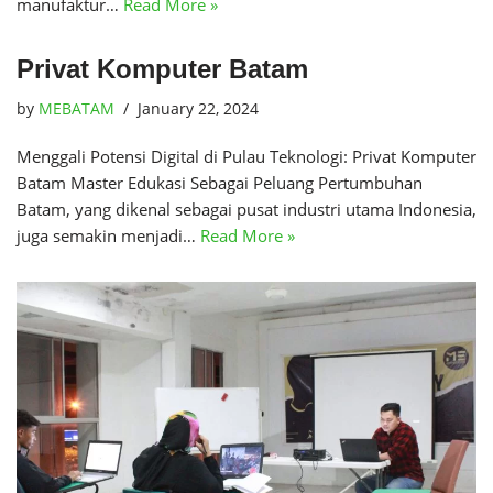
manufaktur…
Read More »
Privat Komputer Batam
by
MEBATAM
January 22, 2024
Menggali Potensi Digital di Pulau Teknologi: Privat Komputer
Batam Master Edukasi Sebagai Peluang Pertumbuhan
Batam, yang dikenal sebagai pusat industri utama Indonesia,
juga semakin menjadi…
Read More »