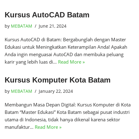
Kursus AutoCAD Batam
by
MEBATAM
June 21, 2024
Kursus AutoCAD di Batam: Bergabunglah dengan Master
Edukasi untuk Meningkatkan Keterampilan Anda! Apakah
Anda ingin menguasai AutoCAD dan membuka peluang
karir yang lebih luas di…
Read More »
Kursus Komputer Kota Batam
by
MEBATAM
January 22, 2024
Membangun Masa Depan Digital: Kursus Komputer di Kota
Batam “Master Edukasi” Kota Batam sebagai pusat industri
utama di Indonesia, tidak hanya dikenal karena sektor
manufaktur…
Read More »