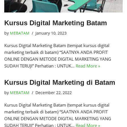
Kursus Digital Marketing Batam
by
MEBATAM
January 10, 2023
Kursus Digital Marketing Batam (tempat kursus digital
marketing terbaik di batam) “SAATNYA ANDA PROFIT
ONLINE DENGAN METODE DIGITAL MARKETING YANG
SUDAH TERUJI” Perhatian : UNTUK…
Read More »
Kursus Digital Marketing di Batam
by
MEBATAM
December 22, 2022
Kursus Digital Marketing Batam (tempat kursus digital
marketing terbaik di batam) “SAATNYA ANDA PROFIT
ONLINE DENGAN METODE DIGITAL MARKETING YANG
SUDAH TERUJI” Perhatian : UNTUK…
Read More »