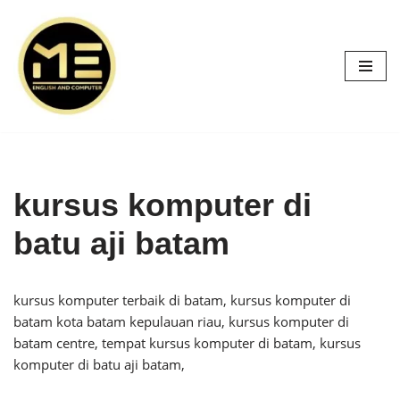
Skip
to
content
kursus komputer di
batu aji batam
kursus komputer terbaik di batam, kursus komputer di
batam kota batam kepulauan riau, kursus komputer di
batam centre, tempat kursus komputer di batam, kursus
komputer di batu aji batam,