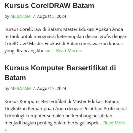
Kursus CorelDRAW Batam
by
MEBATAM
August 3, 2024
Kursus CorelDraw di Batam: Master Edukasi Apakah Anda
tertarik untuk menguasai keterampilan desain grafis dengan
CorelDraw? Master Edukasi di Batam menawarkan kursus
yang dirancang khusus…
Read More »
Kursus Komputer Bersertifikat di
Batam
by
MEBATAM
August 3, 2024
Kursus Komputer Bersertifikat di Master Edukasi Batam:
Tingkatkan Kemampuan Anda dengan Pelatihan Profesional
Teknologi komputer semakin berkembang pesat dan
menjadi bagian penting dalam berbagai aspek…
Read More
»