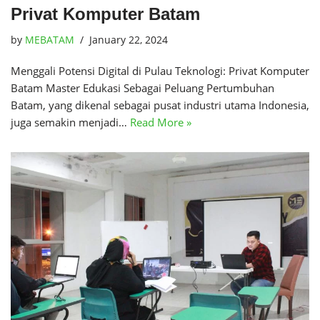
Privat Komputer Batam
by
MEBATAM
January 22, 2024
Menggali Potensi Digital di Pulau Teknologi: Privat Komputer
Batam Master Edukasi Sebagai Peluang Pertumbuhan
Batam, yang dikenal sebagai pusat industri utama Indonesia,
juga semakin menjadi…
Read More »