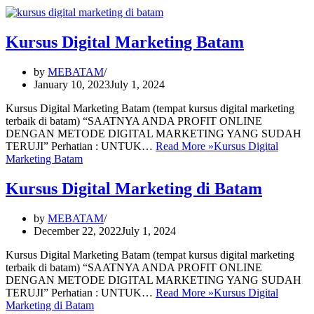
Kursus Digital Marketing Batam
by
MEBATAM
January 10, 2023
July 1, 2024
Kursus Digital Marketing Batam (tempat kursus digital marketing
terbaik di batam) “SAATNYA ANDA PROFIT ONLINE
DENGAN METODE DIGITAL MARKETING YANG SUDAH
TERUJI” Perhatian : UNTUK…
Read More »
Kursus Digital
Marketing Batam
Kursus Digital Marketing di Batam
by
MEBATAM
December 22, 2022
July 1, 2024
Kursus Digital Marketing Batam (tempat kursus digital marketing
terbaik di batam) “SAATNYA ANDA PROFIT ONLINE
DENGAN METODE DIGITAL MARKETING YANG SUDAH
TERUJI” Perhatian : UNTUK…
Read More »
Kursus Digital
Marketing di Batam