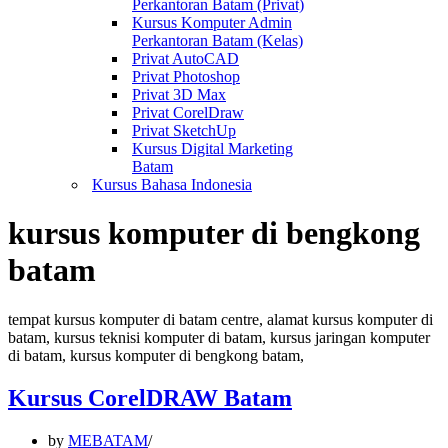
Perkantoran Batam (Privat)
Kursus Komputer Admin
Perkantoran Batam (Kelas)
Privat AutoCAD
Privat Photoshop
Privat 3D Max
Privat CorelDraw
Privat SketchUp
Kursus Digital Marketing
Batam
Kursus Bahasa Indonesia
kursus komputer di bengkong
batam
tempat kursus komputer di batam centre, alamat kursus komputer di
batam, kursus teknisi komputer di batam, kursus jaringan komputer
di batam, kursus komputer di bengkong batam,
Kursus CorelDRAW Batam
by
MEBATAM