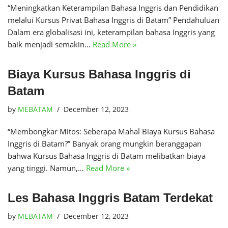
“Meningkatkan Keterampilan Bahasa Inggris dan Pendidikan
melalui Kursus Privat Bahasa Inggris di Batam” Pendahuluan
Dalam era globalisasi ini, keterampilan bahasa Inggris yang
baik menjadi semakin…
Read More »
Biaya Kursus Bahasa Inggris di
Batam
by
MEBATAM
December 12, 2023
“Membongkar Mitos: Seberapa Mahal Biaya Kursus Bahasa
Inggris di Batam?” Banyak orang mungkin beranggapan
bahwa Kursus Bahasa Inggris di Batam melibatkan biaya
yang tinggi. Namun,…
Read More »
Les Bahasa Inggris Batam Terdekat
by
MEBATAM
December 12, 2023