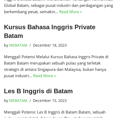
Global Batam, sebagai pusat industri dan perdagangan yang
berkembang pesat, semakin…
Read More »
Kursus Bahasa Inggris Private
Batam
by
MEBATAM
December 18, 2023
Menggali Potensi Melalui Kursus Bahasa Inggris Private di
Batam Batam merupakan sebuah pulau yang terletak
strategis di antara Singapura dan Malaysia, bukan hanya
pusat industri…
Read More »
Les B Inggris di Batam
by
MEBATAM
December 15, 2023
Menggali Potensi: Les B Inggris di Batam Batam, sebuah