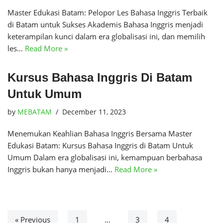
Master Edukasi Batam: Pelopor Les Bahasa Inggris Terbaik
di Batam untuk Sukses Akademis Bahasa Inggris menjadi
keterampilan kunci dalam era globalisasi ini, dan memilih
les…
Read More »
Kursus Bahasa Inggris Di Batam
Untuk Umum
by
MEBATAM
December 11, 2023
Menemukan Keahlian Bahasa Inggris Bersama Master
Edukasi Batam: Kursus Bahasa Inggris di Batam Untuk
Umum Dalam era globalisasi ini, kemampuan berbahasa
Inggris bukan hanya menjadi…
Read More »
« Previous
1
…
3
4