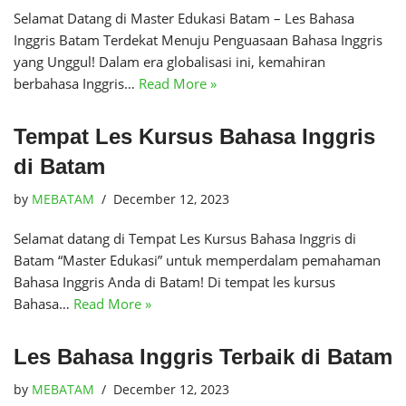
Selamat Datang di Master Edukasi Batam – Les Bahasa
Inggris Batam Terdekat Menuju Penguasaan Bahasa Inggris
yang Unggul! Dalam era globalisasi ini, kemahiran
berbahasa Inggris…
Read More »
Tempat Les Kursus Bahasa Inggris
di Batam
by
MEBATAM
December 12, 2023
Selamat datang di Tempat Les Kursus Bahasa Inggris di
Batam “Master Edukasi” untuk memperdalam pemahaman
Bahasa Inggris Anda di Batam! Di tempat les kursus
Bahasa…
Read More »
Les Bahasa Inggris Terbaik di Batam
by
MEBATAM
December 12, 2023