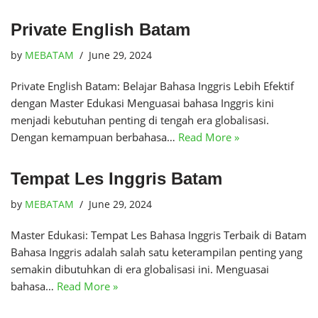
Private English Batam
by
MEBATAM
June 29, 2024
Private English Batam: Belajar Bahasa Inggris Lebih Efektif
dengan Master Edukasi Menguasai bahasa Inggris kini
menjadi kebutuhan penting di tengah era globalisasi.
Dengan kemampuan berbahasa…
Read More »
Tempat Les Inggris Batam
by
MEBATAM
June 29, 2024
Master Edukasi: Tempat Les Bahasa Inggris Terbaik di Batam
Bahasa Inggris adalah salah satu keterampilan penting yang
semakin dibutuhkan di era globalisasi ini. Menguasai
bahasa…
Read More »