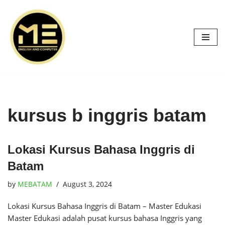
Skip
to
content
kursus b inggris batam
Lokasi Kursus Bahasa Inggris di
Batam
by
MEBATAM
August 3, 2024
Lokasi Kursus Bahasa Inggris di Batam – Master Edukasi
Master Edukasi adalah pusat kursus bahasa Inggris yang