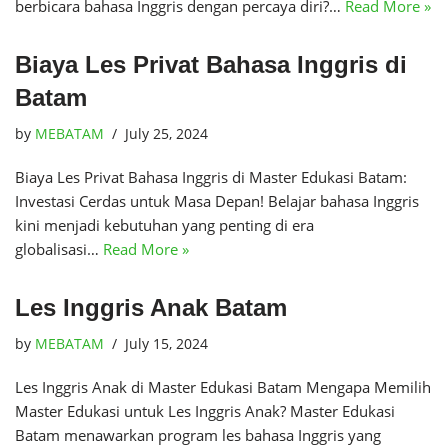
berbicara bahasa Inggris dengan percaya diri?…
Read More »
Biaya Les Privat Bahasa Inggris di
Batam
by
MEBATAM
July 25, 2024
Biaya Les Privat Bahasa Inggris di Master Edukasi Batam:
Investasi Cerdas untuk Masa Depan! Belajar bahasa Inggris
kini menjadi kebutuhan yang penting di era
globalisasi…
Read More »
Les Inggris Anak Batam
by
MEBATAM
July 15, 2024
Les Inggris Anak di Master Edukasi Batam Mengapa Memilih
Master Edukasi untuk Les Inggris Anak? Master Edukasi
Batam menawarkan program les bahasa Inggris yang