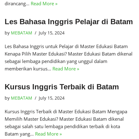
dirancang…
Read More »
Les Bahasa Inggris Pelajar di Batam
by
MEBATAM
July 15, 2024
Les Bahasa Inggris untuk Pelajar di Master Edukasi Batam
Kenapa Pilih Master Edukasi? Master Edukasi Batam dikenal
sebagai lembaga pendidikan yang unggul dalam
memberikan kursus…
Read More »
Kursus Inggris Terbaik di Batam
by
MEBATAM
July 15, 2024
Kursus Inggris Terbaik di Master Edukasi Batam Mengapa
Memilih Master Edukasi? Master Edukasi Batam dikenal
sebagai salah satu lembaga pendidikan terbaik di kota
Batam yang…
Read More »