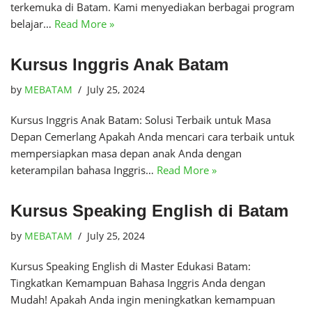
terkemuka di Batam. Kami menyediakan berbagai program
belajar…
Read More »
Kursus Inggris Anak Batam
by
MEBATAM
July 25, 2024
Kursus Inggris Anak Batam: Solusi Terbaik untuk Masa
Depan Cemerlang Apakah Anda mencari cara terbaik untuk
mempersiapkan masa depan anak Anda dengan
keterampilan bahasa Inggris…
Read More »
Kursus Speaking English di Batam
by
MEBATAM
July 25, 2024
Kursus Speaking English di Master Edukasi Batam:
Tingkatkan Kemampuan Bahasa Inggris Anda dengan
Mudah! Apakah Anda ingin meningkatkan kemampuan