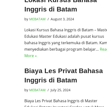
Inggris di Batam
by
MEBATAM
August 3, 2024
Lokasi Kursus Bahasa Inggris di Batam – Mast
Edukasi Master Edukasi adalah pusat kursus
bahasa Inggris yang terkemuka di Batam. Kam
menyediakan berbagai program belajar…
Rea
More »
Biaya Les Privat Bahasa
Inggris di Batam
by
MEBATAM
July 25, 2024
Biaya Les Privat Bahasa Inggris di Master