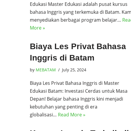
Edukasi Master Edukasi adalah pusat kursus
bahasa Inggris yang terkemuka di Batam. Kam
menyediakan berbagai program belajar…
Rea
More »
Biaya Les Privat Bahasa
Inggris di Batam
by
MEBATAM
July 25, 2024
Biaya Les Privat Bahasa Inggris di Master
Edukasi Batam: Investasi Cerdas untuk Masa
Depan! Belajar bahasa Inggris kini menjadi
kebutuhan yang penting di era
globalisasi…
Read More »