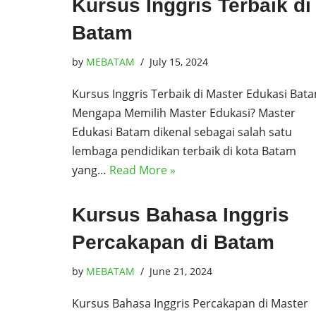
Kursus Inggris Terbaik di
Batam
by
MEBATAM
July 15, 2024
Kursus Inggris Terbaik di Master Edukasi Bat
Mengapa Memilih Master Edukasi? Master
Edukasi Batam dikenal sebagai salah satu
lembaga pendidikan terbaik di kota Batam
yang…
Read More »
Kursus Bahasa Inggris
Percakapan di Batam
by
MEBATAM
June 21, 2024
Kursus Bahasa Inggris Percakapan di Master