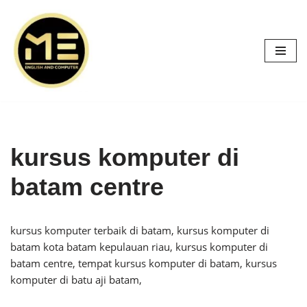
Skip
to
content
kursus komputer di
batam centre
kursus komputer terbaik di batam, kursus komputer di
batam kota batam kepulauan riau, kursus komputer di
batam centre, tempat kursus komputer di batam, kursus
komputer di batu aji batam,