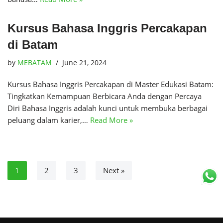
Kursus Bahasa Inggris Percakapan
di Batam
by
MEBATAM
June 21, 2024
Kursus Bahasa Inggris Percakapan di Master Edukasi Batam:
Tingkatkan Kemampuan Berbicara Anda dengan Percaya
Diri Bahasa Inggris adalah kunci untuk membuka berbagai
peluang dalam karier,…
Read More »
1
2
3
Next »