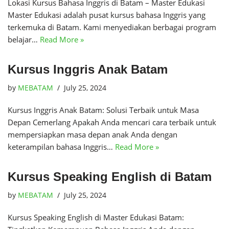
Lokasi Kursus Bahasa Inggris di Batam – Master Edukasi
Master Edukasi adalah pusat kursus bahasa Inggris yang
terkemuka di Batam. Kami menyediakan berbagai program
belajar…
Read More »
Kursus Inggris Anak Batam
by
MEBATAM
July 25, 2024
Kursus Inggris Anak Batam: Solusi Terbaik untuk Masa
Depan Cemerlang Apakah Anda mencari cara terbaik untuk
mempersiapkan masa depan anak Anda dengan
keterampilan bahasa Inggris…
Read More »
Kursus Speaking English di Batam
by
MEBATAM
July 25, 2024
Kursus Speaking English di Master Edukasi Batam: