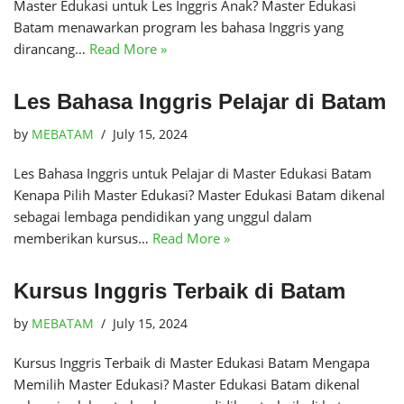
Master Edukasi untuk Les Inggris Anak? Master Edukasi
Batam menawarkan program les bahasa Inggris yang
dirancang…
Read More »
Les Bahasa Inggris Pelajar di Batam
by
MEBATAM
July 15, 2024
Les Bahasa Inggris untuk Pelajar di Master Edukasi Batam
Kenapa Pilih Master Edukasi? Master Edukasi Batam dikenal
sebagai lembaga pendidikan yang unggul dalam
memberikan kursus…
Read More »
Kursus Inggris Terbaik di Batam
by
MEBATAM
July 15, 2024
Kursus Inggris Terbaik di Master Edukasi Batam Mengapa
Memilih Master Edukasi? Master Edukasi Batam dikenal