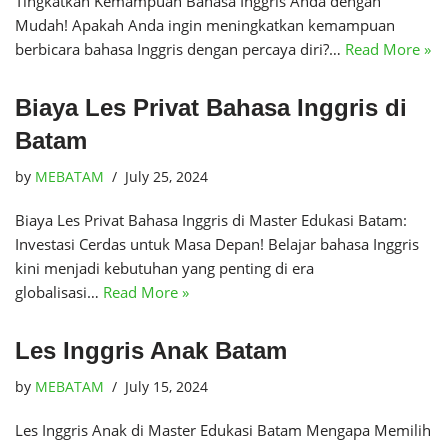
Tingkatkan Kemampuan Bahasa Inggris Anda dengan
Mudah! Apakah Anda ingin meningkatkan kemampuan
berbicara bahasa Inggris dengan percaya diri?…
Read More »
Biaya Les Privat Bahasa Inggris di
Batam
by
MEBATAM
July 25, 2024
Biaya Les Privat Bahasa Inggris di Master Edukasi Batam:
Investasi Cerdas untuk Masa Depan! Belajar bahasa Inggris
kini menjadi kebutuhan yang penting di era
globalisasi…
Read More »
Les Inggris Anak Batam
by
MEBATAM
July 15, 2024
Les Inggris Anak di Master Edukasi Batam Mengapa Memilih