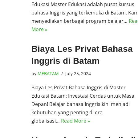
Edukasi Master Edukasi adalah pusat kursus
bahasa Inggris yang terkemuka di Batam. Kam
menyediakan berbagai program belajar…
Rea
More »
Biaya Les Privat Bahasa
Inggris di Batam
by
MEBATAM
July 25, 2024
Biaya Les Privat Bahasa Inggris di Master
Edukasi Batam: Investasi Cerdas untuk Masa
Depan! Belajar bahasa Inggris kini menjadi
kebutuhan yang penting di era
globalisasi…
Read More »