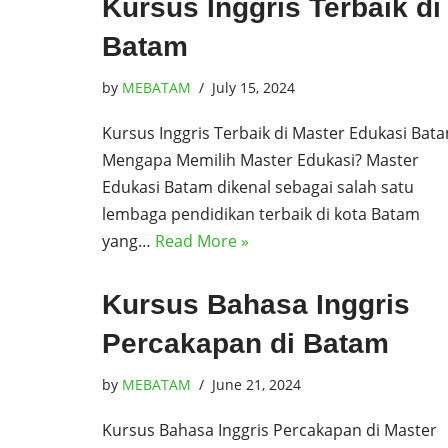
Kursus Inggris Terbaik di
Batam
by
MEBATAM
July 15, 2024
Kursus Inggris Terbaik di Master Edukasi Bat
Mengapa Memilih Master Edukasi? Master
Edukasi Batam dikenal sebagai salah satu
lembaga pendidikan terbaik di kota Batam
yang…
Read More »
Kursus Bahasa Inggris
Percakapan di Batam
by
MEBATAM
June 21, 2024
Kursus Bahasa Inggris Percakapan di Master