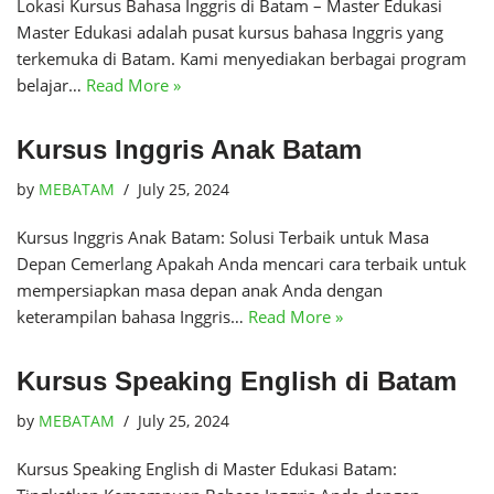
Lokasi Kursus Bahasa Inggris di Batam – Master Edukasi
Master Edukasi adalah pusat kursus bahasa Inggris yang
terkemuka di Batam. Kami menyediakan berbagai program
belajar…
Read More »
Kursus Inggris Anak Batam
by
MEBATAM
July 25, 2024
Kursus Inggris Anak Batam: Solusi Terbaik untuk Masa
Depan Cemerlang Apakah Anda mencari cara terbaik untuk
mempersiapkan masa depan anak Anda dengan
keterampilan bahasa Inggris…
Read More »
Kursus Speaking English di Batam
by
MEBATAM
July 25, 2024
Kursus Speaking English di Master Edukasi Batam: