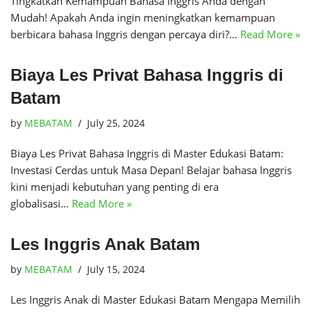
Tingkatkan Kemampuan Bahasa Inggris Anda dengan
Mudah! Apakah Anda ingin meningkatkan kemampuan
berbicara bahasa Inggris dengan percaya diri?…
Read More »
Biaya Les Privat Bahasa Inggris di
Batam
by
MEBATAM
July 25, 2024
Biaya Les Privat Bahasa Inggris di Master Edukasi Batam:
Investasi Cerdas untuk Masa Depan! Belajar bahasa Inggris
kini menjadi kebutuhan yang penting di era
globalisasi…
Read More »
Les Inggris Anak Batam
by
MEBATAM
July 15, 2024
Les Inggris Anak di Master Edukasi Batam Mengapa Memilih