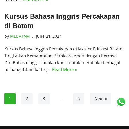
Kursus Bahasa Inggris Percakapan
di Batam
by
MEBATAM
June 21, 2024
Kursus Bahasa Inggris Percakapan di Master Edukasi Batam:
Tingkatkan Kemampuan Berbicara Anda dengan Percaya
Diri Bahasa Inggris adalah kunci untuk membuka berbagai
peluang dalam karier,…
Read More »
1
2
3
…
5
Next »