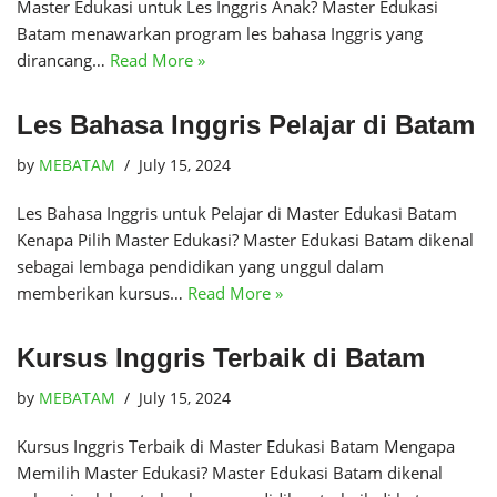
Master Edukasi untuk Les Inggris Anak? Master Edukasi
Batam menawarkan program les bahasa Inggris yang
dirancang…
Read More »
Les Bahasa Inggris Pelajar di Batam
by
MEBATAM
July 15, 2024
Les Bahasa Inggris untuk Pelajar di Master Edukasi Batam
Kenapa Pilih Master Edukasi? Master Edukasi Batam dikenal
sebagai lembaga pendidikan yang unggul dalam
memberikan kursus…
Read More »
Kursus Inggris Terbaik di Batam
by
MEBATAM
July 15, 2024
Kursus Inggris Terbaik di Master Edukasi Batam Mengapa
Memilih Master Edukasi? Master Edukasi Batam dikenal