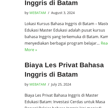
Inggris di Batam
by
MEBATAM
August 3, 2024
Lokasi Kursus Bahasa Inggris di Batam – Mast
Edukasi Master Edukasi adalah pusat kursus
bahasa Inggris yang terkemuka di Batam. Kam
menyediakan berbagai program belajar…
Rea
More »
Biaya Les Privat Bahasa
Inggris di Batam
by
MEBATAM
July 25, 2024
Biaya Les Privat Bahasa Inggris di Master
Edukasi Batam: Investasi Cerdas untuk Masa