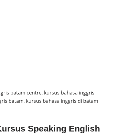
gris batam centre, kursus bahasa inggris
gris batam, kursus bahasa inggris di batam
Kursus Speaking English