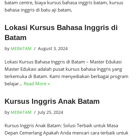
batam centre, biaya kursus bahasa inggris batam, kursus
bahasa inggris di batu aji batam,
Lokasi Kursus Bahasa Inggris di
Batam
by
MEBATAM
August 3, 2024
Lokasi Kursus Bahasa Inggris di Batam – Master Edukasi
Master Edukasi adalah pusat kursus bahasa Inggris yang
terkemuka di Batam. Kami menyediakan berbagai program
belajar…
Read More »
Kursus Inggris Anak Batam
by
MEBATAM
July 25, 2024
Kursus Inggris Anak Batam: Solusi Terbaik untuk Masa
Depan Cemerlang Apakah Anda mencari cara terbaik untuk