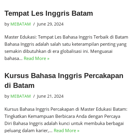
Tempat Les Inggris Batam
by
MEBATAM
June 29, 2024
Master Edukasi: Tempat Les Bahasa Inggris Terbaik di Batam
Bahasa Inggris adalah salah satu keterampilan penting yang
semakin dibutuhkan di era globalisasi ini. Menguasai
bahasa…
Read More »
Kursus Bahasa Inggris Percakapan
di Batam
by
MEBATAM
June 21, 2024
Kursus Bahasa Inggris Percakapan di Master Edukasi Batam:
Tingkatkan Kemampuan Berbicara Anda dengan Percaya
Diri Bahasa Inggris adalah kunci untuk membuka berbagai
peluang dalam karier,…
Read More »