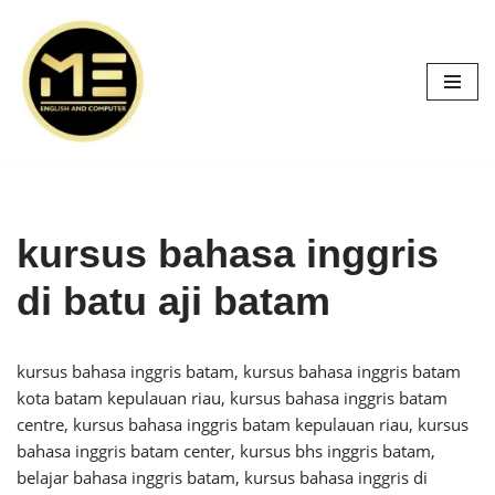
Skip
to
content
kursus bahasa inggris
di batu aji batam
kursus bahasa inggris batam, kursus bahasa inggris batam
kota batam kepulauan riau, kursus bahasa inggris batam
centre, kursus bahasa inggris batam kepulauan riau, kursus
bahasa inggris batam center, kursus bhs inggris batam,
belajar bahasa inggris batam, kursus bahasa inggris di