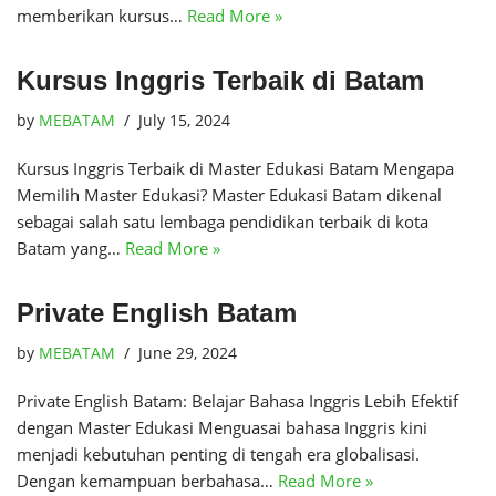
memberikan kursus…
Read More »
Kursus Inggris Terbaik di Batam
by
MEBATAM
July 15, 2024
Kursus Inggris Terbaik di Master Edukasi Batam Mengapa
Memilih Master Edukasi? Master Edukasi Batam dikenal
sebagai salah satu lembaga pendidikan terbaik di kota
Batam yang…
Read More »
Private English Batam
by
MEBATAM
June 29, 2024
Private English Batam: Belajar Bahasa Inggris Lebih Efektif
dengan Master Edukasi Menguasai bahasa Inggris kini
menjadi kebutuhan penting di tengah era globalisasi.
Dengan kemampuan berbahasa…
Read More »