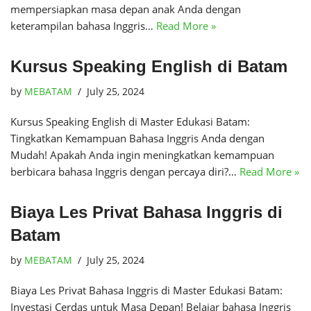
mempersiapkan masa depan anak Anda dengan
keterampilan bahasa Inggris…
Read More »
Kursus Speaking English di Batam
by
MEBATAM
July 25, 2024
Kursus Speaking English di Master Edukasi Batam:
Tingkatkan Kemampuan Bahasa Inggris Anda dengan
Mudah! Apakah Anda ingin meningkatkan kemampuan
berbicara bahasa Inggris dengan percaya diri?…
Read More »
Biaya Les Privat Bahasa Inggris di
Batam
by
MEBATAM
July 25, 2024
Biaya Les Privat Bahasa Inggris di Master Edukasi Batam:
Investasi Cerdas untuk Masa Depan! Belajar bahasa Inggris