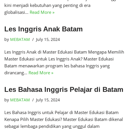
kini menjadi kebutuhan yang penting di era
globalisasi…
Read More »
Les Inggris Anak Batam
by
MEBATAM
July 15, 2024
Les Inggris Anak di Master Edukasi Batam Mengapa Memilih
Master Edukasi untuk Les Inggris Anak? Master Edukasi
Batam menawarkan program les bahasa Inggris yang
dirancang…
Read More »
Les Bahasa Inggris Pelajar di Batam
by
MEBATAM
July 15, 2024
Les Bahasa Inggris untuk Pelajar di Master Edukasi Batam
Kenapa Pilih Master Edukasi? Master Edukasi Batam dikenal
sebagai lembaga pendidikan yang unggul dalam