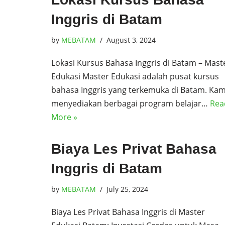
Inggris di Batam
by
MEBATAM
August 3, 2024
Lokasi Kursus Bahasa Inggris di Batam – Mast
Edukasi Master Edukasi adalah pusat kursus
bahasa Inggris yang terkemuka di Batam. Kam
menyediakan berbagai program belajar…
Rea
More »
Biaya Les Privat Bahasa
Inggris di Batam
by
MEBATAM
July 25, 2024
Biaya Les Privat Bahasa Inggris di Master