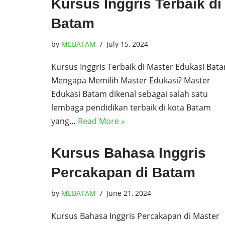
Kursus Inggris Terbaik di
Batam
by
MEBATAM
July 15, 2024
Kursus Inggris Terbaik di Master Edukasi Bat
Mengapa Memilih Master Edukasi? Master
Edukasi Batam dikenal sebagai salah satu
lembaga pendidikan terbaik di kota Batam
yang…
Read More »
Kursus Bahasa Inggris
Percakapan di Batam
by
MEBATAM
June 21, 2024
Kursus Bahasa Inggris Percakapan di Master