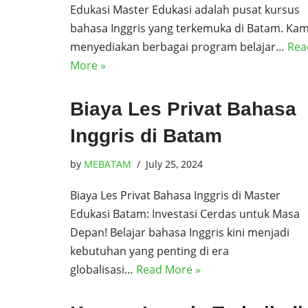
Edukasi Master Edukasi adalah pusat kursus
bahasa Inggris yang terkemuka di Batam. Kam
menyediakan berbagai program belajar…
Rea
More »
Biaya Les Privat Bahasa
Inggris di Batam
by
MEBATAM
July 25, 2024
Biaya Les Privat Bahasa Inggris di Master
Edukasi Batam: Investasi Cerdas untuk Masa
Depan! Belajar bahasa Inggris kini menjadi
kebutuhan yang penting di era
globalisasi…
Read More »