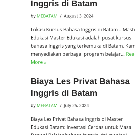
Inggris di Batam
by
MEBATAM
August 3, 2024
Lokasi Kursus Bahasa Inggris di Batam – Mast
Edukasi Master Edukasi adalah pusat kursus
bahasa Inggris yang terkemuka di Batam. Kam
menyediakan berbagai program belajar…
Rea
More »
Biaya Les Privat Bahasa
Inggris di Batam
by
MEBATAM
July 25, 2024
Biaya Les Privat Bahasa Inggris di Master
Edukasi Batam: Investasi Cerdas untuk Masa