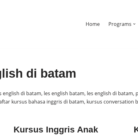
Home
Programs
lish di batam
english di batam, les english batam, les english di batam, p
aftar kursus bahasa inggris di batam, kursus conversation b
Kursus Inggris Anak